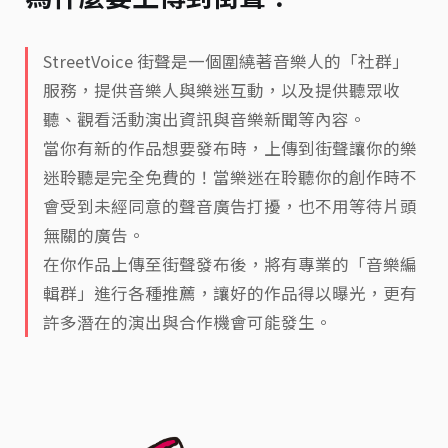
StreetVoice 街聲是一個圍繞著音樂人的「社群」
服務，提供音樂人與樂迷互動，以及提供聽眾收
聽、觀看活動演出資訊與音樂新聞等內容。
當你有新的作品想要發布時，上傳到街聲讓你的樂
迷聆聽是完全免費的！當樂迷在聆聽你的創作時不
會受到未經同意的聲音廣告打擾，也不用等待片頭
無關的廣告。
在你作品上傳至街聲發布後，將有專業的「音樂編
輯群」進行各種推薦，讓好的作品得以曝光，更有
許多潛在的演出與合作機會可能發生。