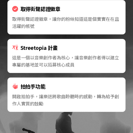
取得街聲認證徽章
取得街聲認證徽章，讓你的粉絲知道這是個實實在在且
活躍的帳號
Streetopia 計畫
這是一個以音樂創作者為核心，讓音樂創作者得以建立
專屬的基地並可以招募核心成員
拍拍手功能
開啟拍拍手，讓樂迷將歌曲聆聽時的感動，轉為給予創
作人實質的鼓勵