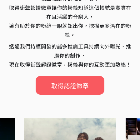
取得街聲認證徽章讓你的粉絲知道這個帳號是實實在
在且活躍的音樂人，
這有助於你的粉絲一眼就認出你，挖掘更多潛在的粉
絲。
透過我們持續開發的諸多推廣工具持續向外曝光、推
廣你的創作，
現在取得街聲認證徽章，粉絲與你的互動更加熱絡！
取得認證徽章