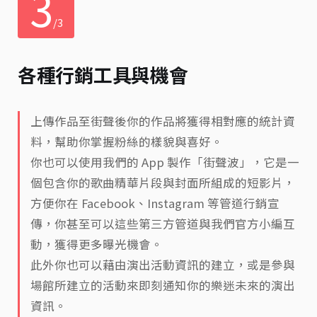
3
/3
各種行銷工具與機會
上傳作品至街聲後你的作品將獲得相對應的統計資
料，幫助你掌握粉絲的樣貌與喜好。
你也可以使用我們的 App 製作「街聲波」，它是一
個包含你的歌曲精華片段與封面所組成的短影片，
方便你在 Facebook、Instagram 等管道行銷宣
傳，你甚至可以這些第三方管道與我們官方小編互
動，獲得更多曝光機會。
此外你也可以藉由演出活動資訊的建立，或是參與
場館所建立的活動來即刻通知你的樂迷未來的演出
資訊。