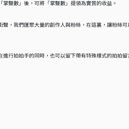
「掌聲數」後，可將「掌聲數」提領為實質的收益。
街聲，我們匯聚大量的創作人與粉絲，在這裏，讓粉絲可
在進行拍拍手的同時，也可以留下帶有特殊樣式的拍拍留