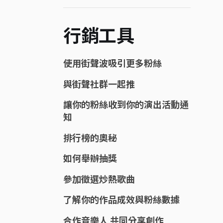
行銷工具
使用街聲波吸引更多粉絲
與街聲社群一起推
讓你的粉絲收到你的演出活動通
知
排行榜的奧秘
如何舉辦抽獎
參加徵選炒熱歌曲
了解你的作品成效與粉絲數據
合作音樂人 共同分享創作