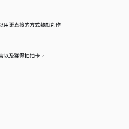
以用更直接的方式鼓勵創作
言以及獲得拍拍卡。